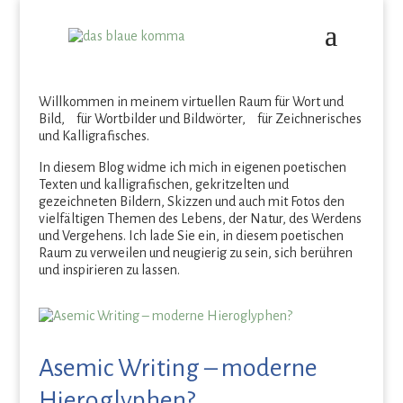
Willkommen in meinem virtuellen Raum für Wort und
Bild, für Wortbilder und Bildwörter, für Zeichnerisches
und Kalligrafisches.
In diesem Blog widme ich mich in eigenen poetischen
Texten und kalligrafischen, gekritzelten und
gezeichneten Bildern, Skizzen und auch mit Fotos den
vielfältigen Themen des Lebens, der Natur, des Werdens
und Vergehens. Ich lade Sie ein, in diesem poetischen
Raum zu verweilen und neugierig zu sein, sich berühren
und inspirieren zu lassen.
Asemic Writing – moderne
Hieroglyphen?