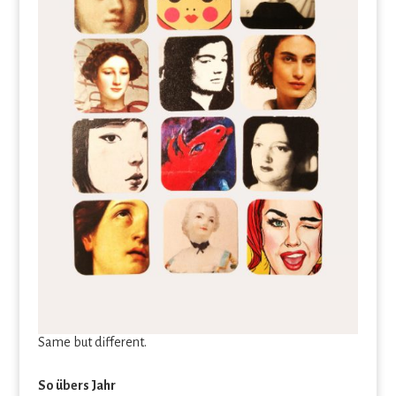
Same but different.
So übers Jahr