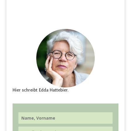
Hier schreibt Edda Hattebier.