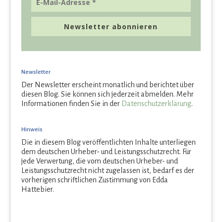
Newsletter abonnieren
Newsletter
Der Newsletter erscheint monatlich und berichtet über
diesen Blog. Sie können sich jederzeit abmelden. Mehr
Informationen finden Sie in der
Datenschutzerklärung
.
Hinweis
Die in diesem Blog veröffentlichten Inhalte unterliegen
dem deutschen Urheber- und Leistungsschutzrecht. Für
jede Verwertung, die vom deutschen Urheber- und
Leistungsschutzrecht nicht zugelassen ist, bedarf es der
vorherigen schriftlichen Zustimmung von Edda
Hattebier.