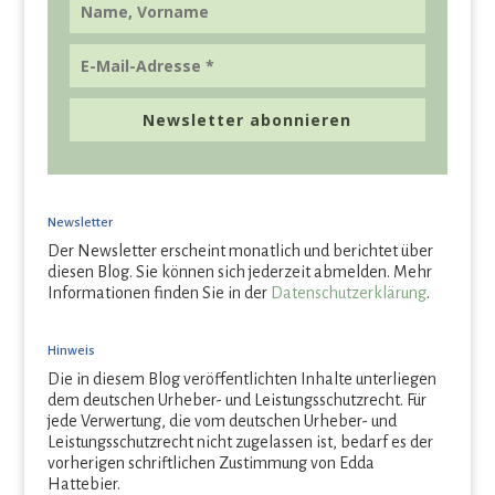
Newsletter abonnieren
Newsletter
Der Newsletter erscheint monatlich und berichtet über
diesen Blog. Sie können sich jederzeit abmelden. Mehr
Informationen finden Sie in der
Datenschutzerklärung
.
Hinweis
Die in diesem Blog veröffentlichten Inhalte unterliegen
dem deutschen Urheber- und Leistungsschutzrecht. Für
jede Verwertung, die vom deutschen Urheber- und
Leistungsschutzrecht nicht zugelassen ist, bedarf es der
vorherigen schriftlichen Zustimmung von Edda
Hattebier.