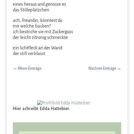
eines heraus und genösse es
das Stilleplätzchen
ach, Freundin, könntest du
mir welche backen?
ich bestriche sie mit Zuckerguss
der leicht zitronig schmeckte
ein lichtfleck an der Wand
der still verblasst
←
Ältere Einträge
Nächste Einträge
→
Hier schreibt Edda Hattebier.