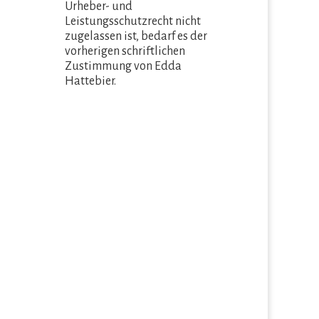
Urheber- und
Leistungsschutzrecht nicht
zugelassen ist, bedarf es der
vorherigen schriftlichen
Zustimmung von Edda
Hattebier.