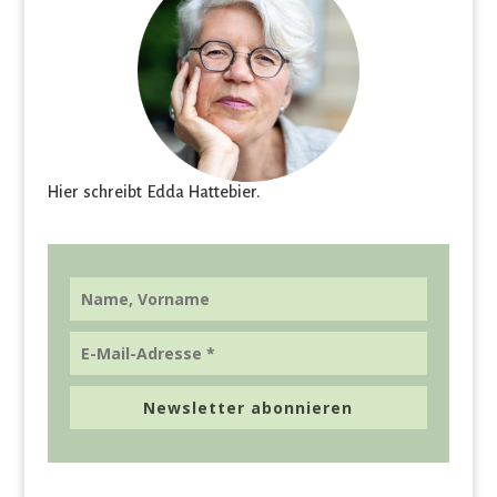
Hier schreibt Edda Hattebier.
Newsletter abonnieren