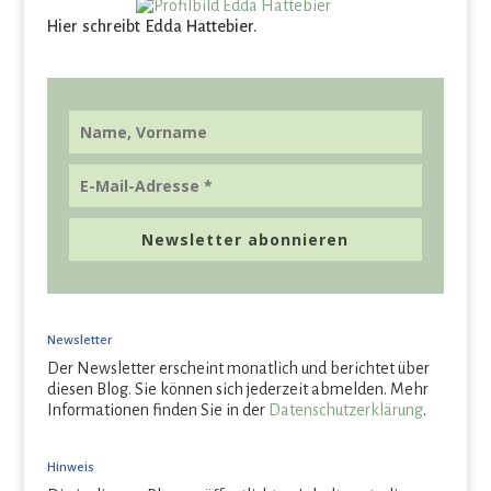
Hier schreibt Edda Hattebier.
Newsletter abonnieren
Newsletter
Der Newsletter erscheint monatlich und berichtet über
diesen Blog. Sie können sich jederzeit abmelden. Mehr
Informationen finden Sie in der
Datenschutzerklärung
.
Hinweis