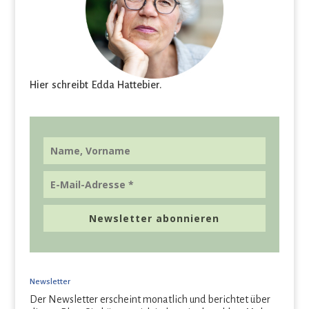
Hier schreibt Edda Hattebier.
Newsletter abonnieren
Newsletter
Der Newsletter erscheint monatlich und berichtet über