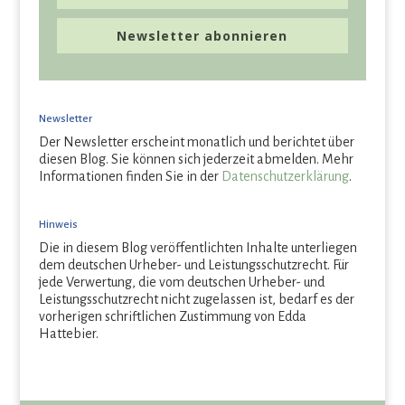
Newsletter abonnieren
Newsletter
Der Newsletter erscheint monatlich und berichtet über
diesen Blog. Sie können sich jederzeit abmelden. Mehr
Informationen finden Sie in der
Datenschutzerklärung
.
Hinweis
Die in diesem Blog veröffentlichten Inhalte unterliegen
dem deutschen Urheber- und Leistungsschutzrecht. Für
jede Verwertung, die vom deutschen Urheber- und
Leistungsschutzrecht nicht zugelassen ist, bedarf es der
vorherigen schriftlichen Zustimmung von Edda
Hattebier.