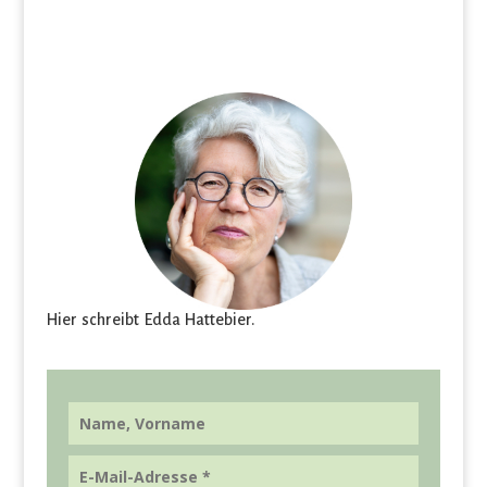
Hier schreibt Edda Hattebier.