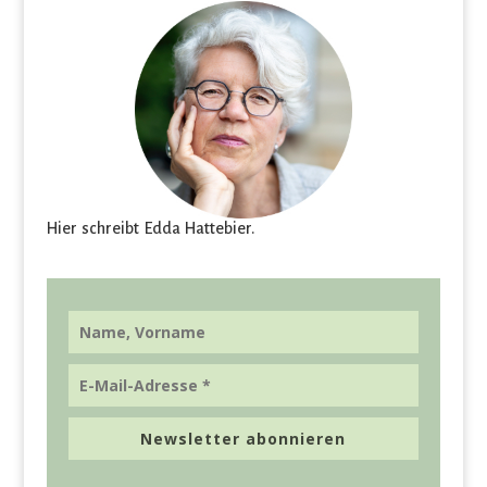
Hier schreibt Edda Hattebier.
Newsletter abonnieren