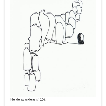
Herdenwanderung. 2017