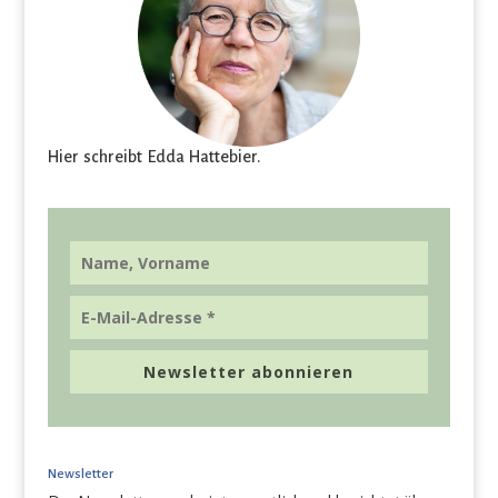
Hier schreibt Edda Hattebier.
Newsletter abonnieren
Newsletter