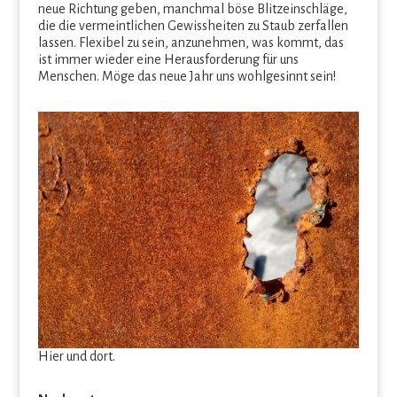
neue Richtung geben, manchmal böse Blitzeinschläge,
die die vermeintlichen Gewissheiten zu Staub zerfallen
lassen. Flexibel zu sein, anzunehmen, was kommt, das
ist immer wieder eine Herausforderung für uns
Menschen. Möge das neue Jahr uns wohlgesinnt sein!
Hier und dort.