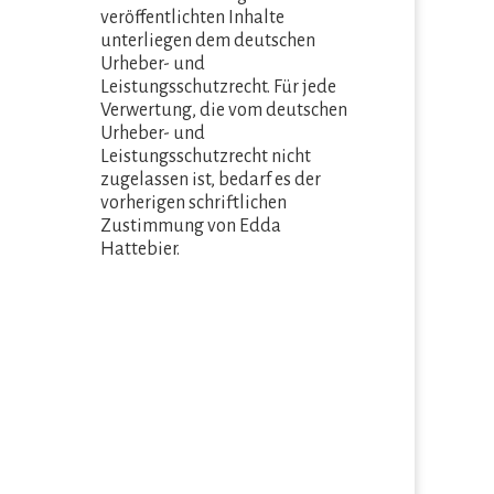
veröffentlichten Inhalte
unterliegen dem deutschen
Urheber- und
Leistungsschutzrecht. Für jede
Verwertung, die vom deutschen
Urheber- und
Leistungsschutzrecht nicht
zugelassen ist, bedarf es der
vorherigen schriftlichen
Zustimmung von Edda
Hattebier.