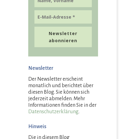
Newsletter
abonnieren
Newsletter
Der Newsletter erscheint
monatlich und berichtet über
diesen Blog. Sie können sich
jederzeit abmelden. Mehr
Informationen finden Sie in der
Datenschutzerklärung
.
Hinweis
Die in diesem Blog