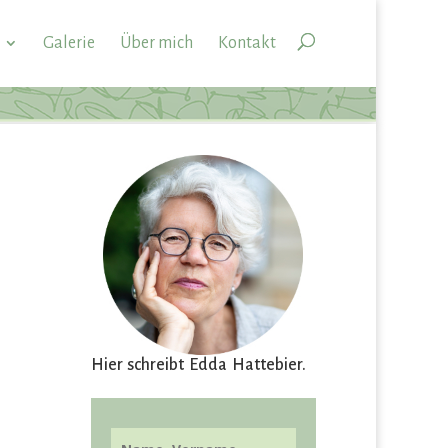
Galerie
Über mich
Kontakt
Hier schreibt Edda Hattebier.