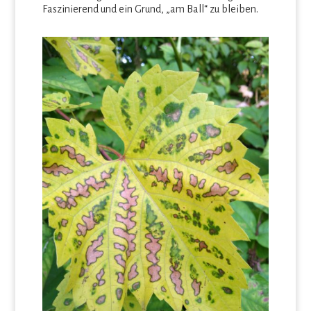
Faszinierend und ein Grund, „am Ball“ zu bleiben.