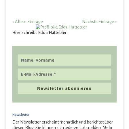
« Ältere Einträge
Nächste Einträge »
Hier schreibt Edda Hattebier.
Newsletter abonnieren
Newsletter
Der Newsletter erscheint monatlich und berichtet über
diesen Blog. Sie können sich jederzeit abmelden. Mehr